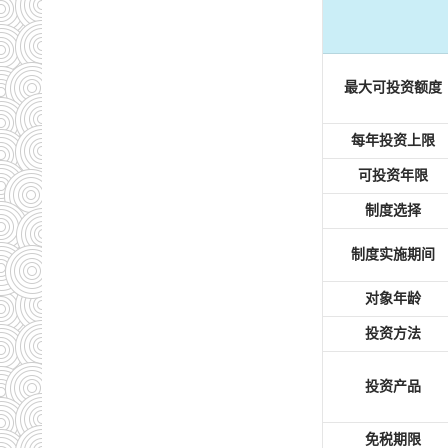
最大可投资额度
每年投资上限
可投资年限
制度选择
制度实施期间
对象年龄
投资方法
投资产品
免税期限