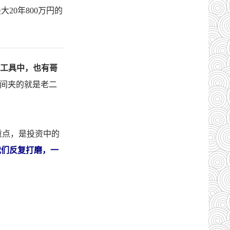
大20年800万円的
工具中，也有哥
间夹的就是老二
重点，是投资中的
我们反复打磨，一