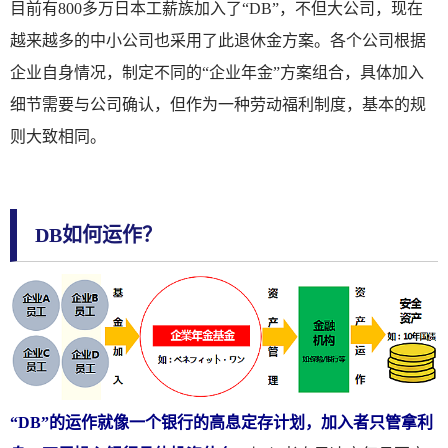
目前有800多万日本工薪族加入了“DB”，不但大公司，现在
越来越多的中小公司也采用了此退休金方案。各个公司根据
企业自身情况，制定不同的“企业年金”方案组合，具体加入
细节需要与公司确认，但作为一种劳动福利制度，基本的规
则大致相同。
DB如何运作？
“DB”的运作就像一个银行的高息定存计划，加入者只管拿利