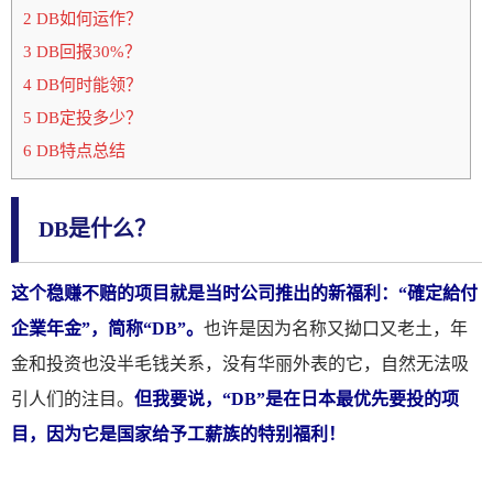
2 DB如何运作？
3 DB回报30%？
4 DB何时能领？
5 DB定投多少？
6 DB特点总结
DB是什么？
这个稳赚不赔的项目就是当时公司推出的新福利：“確定給付
企業年金”，简称“DB”。
也许是因为名称又拗口又老土，年
金和投资也没半毛钱关系，没有华丽外表的它，自然无法吸
引人们的注目。
但我要说，“DB”是在日本最优先要投的项
目，因为它是国家给予工薪族的特别福利！