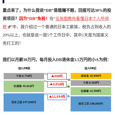
重点来了，为什么我说“DB”是稳赚不赔，回报可达30%的投
资项目？
因为“DB”免税！
在“
五张图教你看懂日本个人所得
税
”中，我介绍过一个普通的日本工薪族，税负占到收入的
20%以上，也就是说一周5个工作日中，其中1天是为国家义
务打工的！
我们以月薪30万円，每月投入DB退休金1.5万円的小A为例：