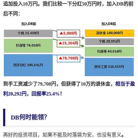
追加投入10万円。我们比较一下分红50万円时，加入DB的前
后不同：
到手工资减少了79,708円，但获得了10万的退休金，
相当于盈
利20,292円，回报率25.4%！
DB何时能领？
再好的投资项目，如果不能及时落袋为安，也没有意义
。