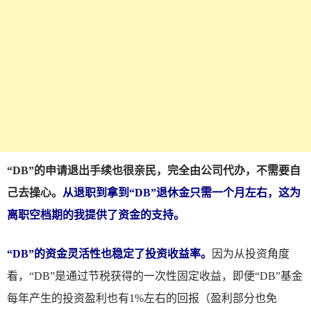
“DB”的申请退出手续也很亲民，完全由公司代办，不需要自
己去操心。
从退职到拿到“DB”退休金只需一个月左右，这为
离职空档期的我提供了资金的支持。
“DB”的资金灵活性也稳定了投资收益率。
因为从投资角度
看，“DB”是通过节税获得的一次性固定收益，即便“DB”基金
每年产生的投资盈利也有1%左右的回报（盈利部分也免