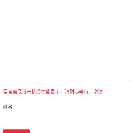
留言需经过审核后才能显示，请耐心等待。谢谢！
姓名