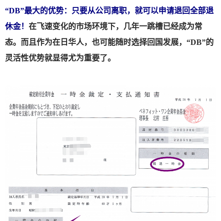
“DB”最大的优势：只要从公司离职，就可以申请退回全部退
休金！
在飞速变化的市场环境下，几年一跳槽已经成为常
态。而且作为在日华人，也可能随时选择回国发展，“DB”的
灵活性优势就显得尤为重要了。