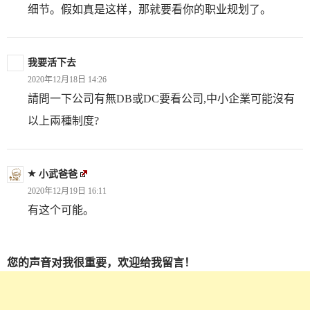
细节。假如真是这样，那就要看你的职业规划了。
我要活下去
2020年12月18日 14:26
請問一下公司有無DB或DC要看公司,中小企業可能沒有
以上兩種制度?
小武爸爸
2020年12月19日 16:11
有这个可能。
您的声音对我很重要，欢迎给我留言！