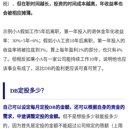
税），
但在职时间越长，投资的时间成本越高，年收益率也
会被相应摊薄。
示例小A假如工作5年后离职，第一年投入的退休金年化收益
率：30%÷5年=6%；假如小A工资10年后离职，第一年投入的
收益率将被拉底到3%，算上每年盈利1%的部分，也只有4%
了。但相反如果小A在一家公司能持续工作10年，说明他也应
该事业有成了，这比DB的盈利更应该可喜可贺了。
DB定投多少？
自己可以设定每月定投DB的金额，还可以根据自身的资金的
需求，中途调整定投的金额。
但不是想投多少就能投多少
的，因为首先是定投的金额不能超过公司规定的限额（上限