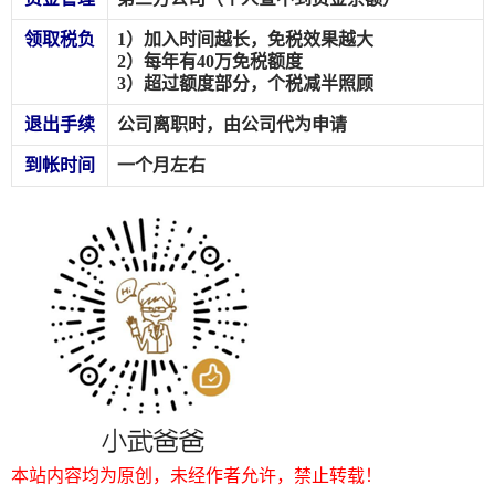
领取税负
1）加入时间越长，免税效果越大
2）每年有40万免税额度
3）超过额度部分，个税减半照顾
退出手续
公司离职时，由公司代为申请
到帐时间
一个月左右
本站内容均为原创，未经作者允许，禁止转载！