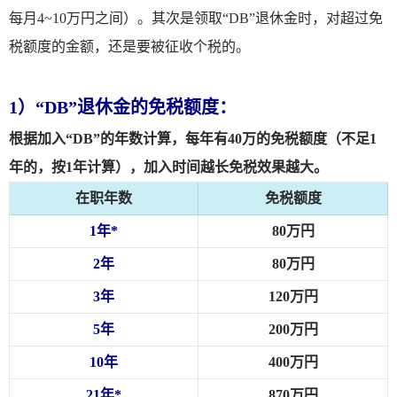
每月4~10万円之间）。其次是领取“DB”退休金时，对超过免
税额度的金额，还是要被征收个税的。
1）“DB”退休金的免税额度：
根据加入“DB”的年数计算，每年有40万的免税额度（不足1
年的，按1年计算），加入时间越长免税效果越大。
在职年数
免税额度
1年*
80万円
2年
80万円
3年
120万円
5年
200万円
10年
400万円
21年*
870万円