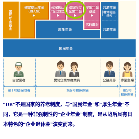
“DB”不是国家的养老制度，与“国民年金”和“厚生年金”不
同，它是一种非强制性的“企业年金”制度，是从战后具有日
本特色的“企业退休金”演变而来。