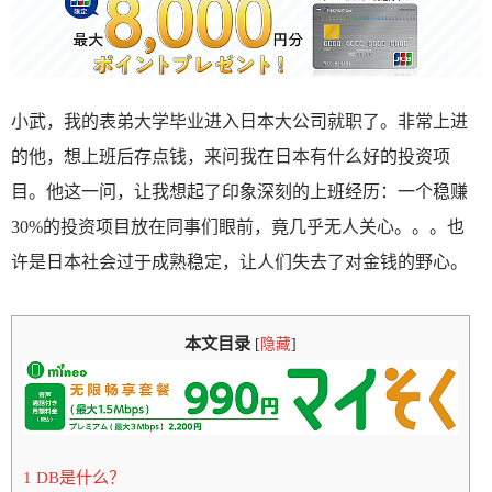
小武，我的表弟大学毕业进入日本大公司就职了。非常上进
的他，想上班后存点钱，来问我在日本有什么好的投资项
目。他这一问，让我想起了印象深刻的上班经历：一个稳赚
30%的投资项目放在同事们眼前，竟几乎无人关心。。。也
许是日本社会过于成熟稳定，让人们失去了对金钱的野心。
本文目录
[
隐藏
]
1 DB是什么？