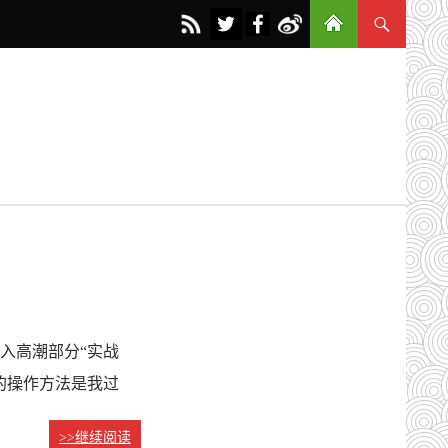
入高潮部分“实战
的操作方法是我过
>>继续阅读