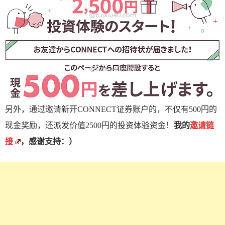
另外，通过邀请新开CONNECT证券账户的，不仅有500円的
现金奖励，还派发价值2500円的投资体验资金！
我的
邀请链
接
，感谢支持：）