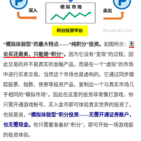
“模拟体验型”的最大特点——“纯积分”投资。
如图所示：
无
论买还是卖，只能是“积分”
。
因为它没有“变现”的过程，因
此交易的并不是真实的金融产品，而是在一个“虚拟”的市场
中进行买卖交易。当然这个市场也是虚构的，它通过同步跟
踪股票、指数、债券等投资产品，复制出一个与真实市场几
乎相同的“模拟市场”。因此在这里的投资非常像打游戏，你
只需开通游戏帐号，买入金币即可体验真实世界的投资了。
也就是说，
“模拟体验型”积分投资——无需开通证券账户，
也无需现金。
你只需要准备好“积分”，即可开始一场游戏般
的投资体验。