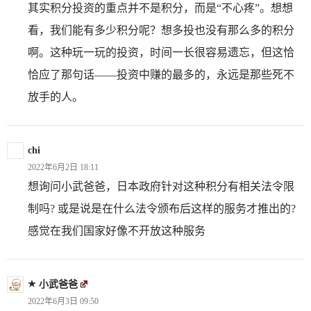
其实积分投资的重点并不是积分，而是“不心疼”。想想
看，我们能有多少积分呢？想多投也没有那么多的积分
啊。这种玩一玩的投资，时间一长很容易遗忘，但这恰
恰应了那句话——投资中赚的最多的，永远是那些死不
放手的人。
chi
2022年6月2日 18:11
想询问小武爸爸，日本政府针对这种积分有相关法令限
制吗? 或是说是在什么法令颁布后这样的服务才推出的?
感觉在我们国家好像不开放这种服务
小武爸爸
2022年6月3日 09:50