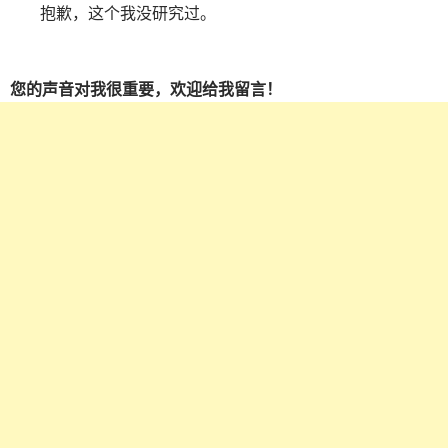
抱歉，这个我没研究过。
您的声音对我很重要，欢迎给我留言！