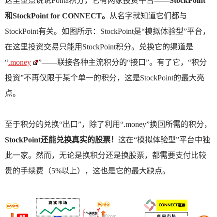
这里重点说说Ponta积分，它有两家投资平台——
StockPoint
和StockPoint for CONNECT。
从名字就知道它们都与
StockPoint有关。如图所示：StockPoint是“模拟体验型”平台，
在这里投资交易只能用StockPoint积分。兑换它的渠道是
“
.money
”——联接各种主流积分的“接口”。有了它，“积分
投资”不再仅限于某个单一的积分，这是StockPoint的最大亮
点。
至于积分的兑换“出口”，除了利用“.money”换回所需的积分，
StockPoint还能兑换真实的股票！
这在“模拟体验型”平台中独
此一家。然而，无论是换积分还是换股票，都需要支付比较
贵的手续费（5%以上），这也是它的最大缺点。