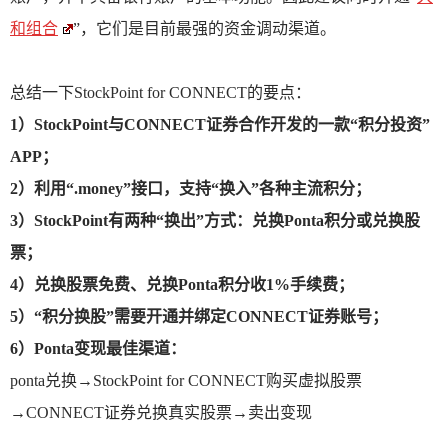
和组合
”，它们是目前最强的资金调动渠道。
总结一下StockPoint for CONNECT的要点：
1）StockPoint与CONNECT证券合作开发的一款“积分投资”
APP；
2）利用“.money”接口，支持“换入”各种主流积分；
3）StockPoint有两种“换出”方式：兑换Ponta积分或兑换股
票；
4）兑换股票免费、兑换Ponta积分收1%手续费；
5）“积分换股”需要开通并绑定CONNECT证券账号；
6）Ponta变现最佳渠道：
ponta兑换→StockPoint for CONNECT购买虚拟股票
→CONNECT证券兑换真实股票→卖出变现