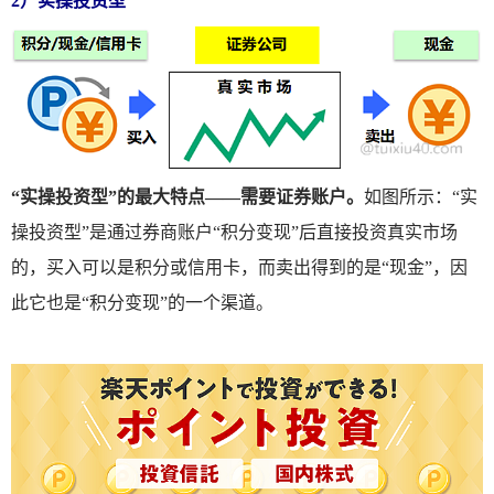
2）实操投资型
“实操投资型”的最大特点——需要证券账户。
如图所示：“实
操投资型”是通过券商账户“积分变现”后直接投资真实市场
的，买入可以是积分或信用卡，而卖出得到的是“现金”，因
此它也是“积分变现”的一个渠道。