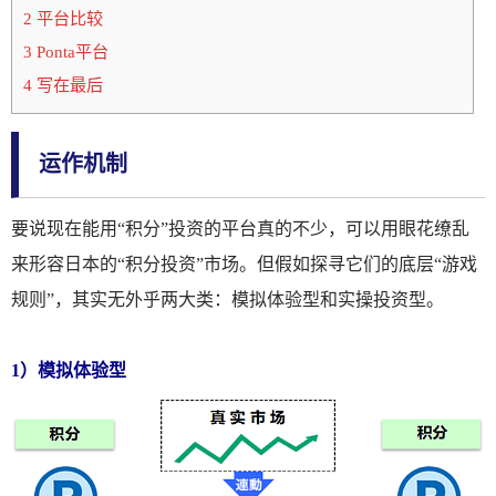
2 平台比较
3 Ponta平台
4 写在最后
运作机制
要说现在能用“积分”投资的平台真的不少，可以用眼花缭乱
来形容日本的“积分投资”市场。但假如探寻它们的底层“游戏
规则”，其实无外乎两大类：模拟体验型和实操投资型。
1）模拟体验型